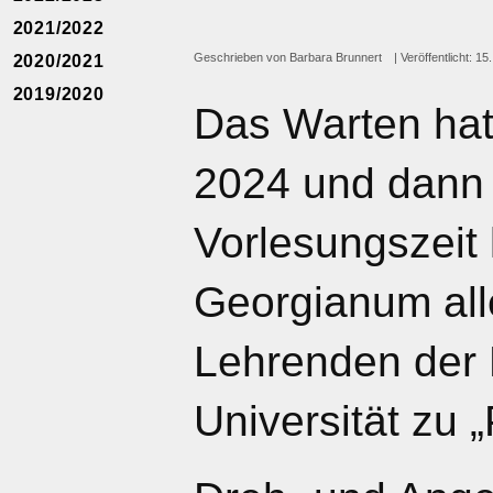
2021/2022
Geschrieben von
Barbara Brunnert
Veröffentlicht: 1
2020/2021
2019/2020
Das Warten hat
2024 und dann 
Vorlesungszeit 
Georgianum all
Lehrenden der 
Universität zu 