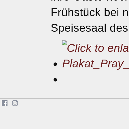
Frühstück bei 
Speisesaal des