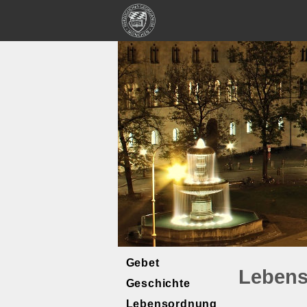
Gebet
Leben
Geschichte
Lebensordnung