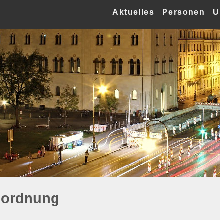
Aktuelles
Personen
U
sordnung