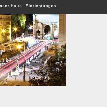
nser Haus
Einrichtungen