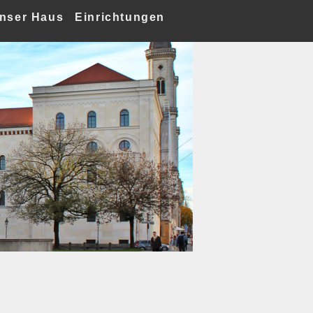
nser Haus
Einrichtungen