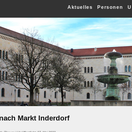
Aktuelles
Personen
U
nach Markt Inderdorf