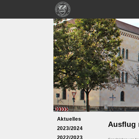
Aktuelles
Ausflug 
2023/2024
2022/2023