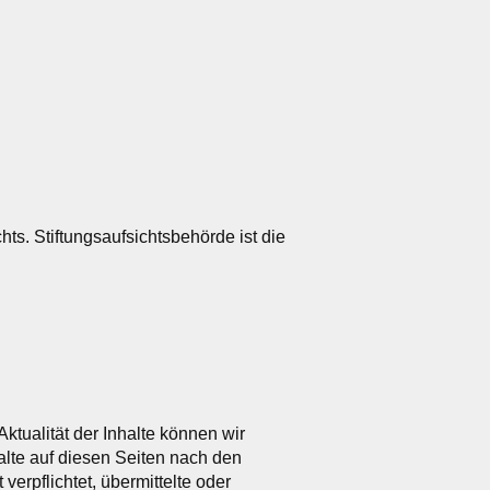
hts. Stiftungsaufsichtsbehörde ist die
 Aktualität der Inhalte können wir
lte auf diesen Seiten nach den
erpflichtet, übermittelte oder