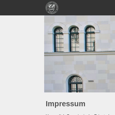
Impressum