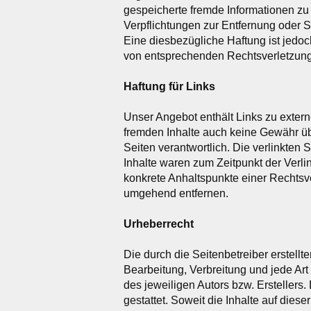
gespeicherte fremde Informationen zu
Verpflichtungen zur Entfernung oder 
Eine diesbezügliche Haftung ist jedo
von entsprechenden Rechtsverletzung
Haftung für Links
Unser Angebot enthält Links zu extern
fremden Inhalte auch keine Gewähr über
Seiten verantwortlich. Die verlinkten
Inhalte waren zum Zeitpunkt der Verlin
konkrete Anhaltspunkte einer Rechtsv
umgehend entfernen.
Urheberrecht
Die durch die Seitenbetreiber erstell
Bearbeitung, Verbreitung und jede Ar
des jeweiligen Autors bzw. Erstellers
gestattet. Soweit die Inhalte auf dies