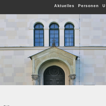
Aktuelles
Personen
U