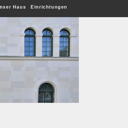
nser Haus
Einrichtungen